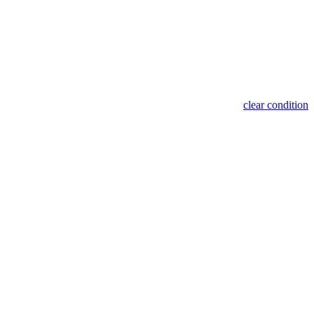
clear condition