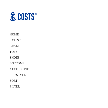
HOME
LATEST
BRAND
TOPS
SHOES
BOTTOMS
ACCESSORIES
LIFESTYLE
SORT
FILTER